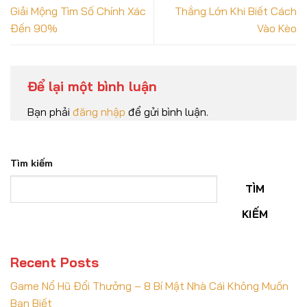
Giải Mộng Tìm Số Chính Xác
Thắng Lớn Khi Biết Cách
Đến 90%
Vào Kèo
Để lại một bình luận
Bạn phải
đăng nhập
để gửi bình luận.
Tìm kiếm
TÌM
KIẾM
Recent Posts
Game Nổ Hũ Đổi Thưởng – 8 Bí Mật Nhà Cái Không Muốn
Bạn Biết