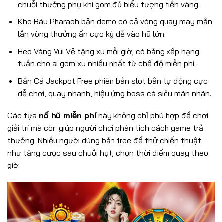
chuỗi thưởng phụ khi gom đủ biểu tượng tiền vàng.
Kho Báu Pharaoh bản demo có cả vòng quay may mắn
lẫn vòng thưởng ẩn cực kỳ dễ vào hũ lớn.
Heo Vàng Vui Vẻ tặng xu mỗi giờ, có bảng xếp hạng
tuần cho ai gom xu nhiều nhất từ chế độ miễn phí.
Bắn Cá Jackpot Free phiên bản slot bắn tự động cực
dễ chơi, quay nhanh, hiệu ứng boss cá siêu mãn nhãn.
Các tựa
nổ hũ miễn phí
này không chỉ phù hợp để chơi
giải trí mà còn giúp người chơi phân tích cách game trả
thưởng. Nhiều người dùng bản free để thử chiến thuật
như tăng cược sau chuỗi hụt, chọn thời điểm quay theo
giờ.