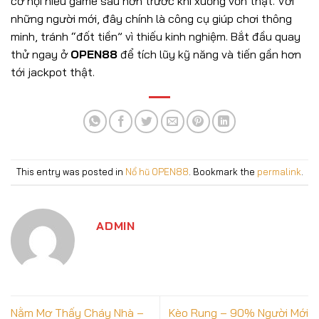
cơ hội hiểu game sâu hơn trước khi xuống vốn thật. Với
những người mới, đây chính là công cụ giúp chơi thông
minh, tránh “đốt tiền” vì thiếu kinh nghiệm. Bắt đầu quay
thử ngay ở
OPEN88
để tích lũy kỹ năng và tiến gần hơn
tới jackpot thật.
This entry was posted in
Nổ hũ OPEN88
. Bookmark the
permalink
.
ADMIN
Nằm Mơ Thấy Cháy Nhà –
Kèo Rung – 90% Người Mới