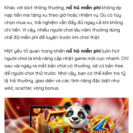
Khác với slot thông thường,
nổ hũ miễn phí
không ép
nạp tiền mà tặng xu theo giờ hoặc nhiệm vụ. Dù có tùy
chọn mua xu, trải nghiệm vẫn đầy đủ ngay cả khi không
chi tiền. Vì vậy, nhiều người chơi lâu năm thường dùng
chế độ miễn phí để luyện trước khi chơi thật.
Một yếu tố quan trọng khiến
nổ hũ miễn phí
luôn hút
người chơi là khả năng cập nhật game mới cực nhanh. Chỉ
sau vài ngày ra mắt bản chơi có thưởng, sẽ có bản free
để người chơi thử trước. Nhờ vậy, bạn có thể kiểm tra tỷ
lệ trả thưởng, giao diện và các tính năng đặc biệt như
wild, scatter, vòng bonus.