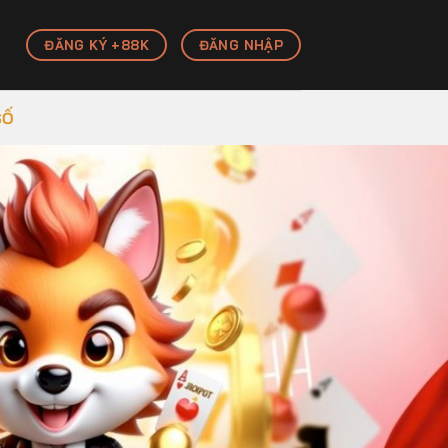
ĐĂNG KÝ +88K
ĐĂNG NHẬP
SỐ