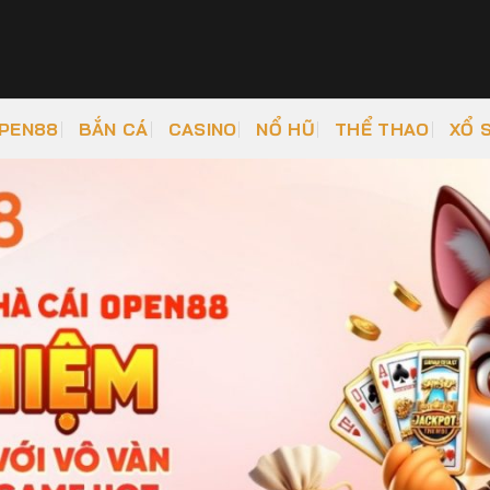
PEN88
BẮN CÁ
CASINO
NỔ HŨ
THỂ THAO
XỔ 