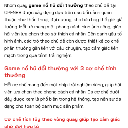
Nhóm quay
game nổ hũ đổi thưởng
theo chủ đề tại
OPEN88 được xây dựng dựa trên các bối cảnh quen
thuộc như thần thoại, đại dương, kho báu hay thế giới giả
tưởng. Mỗi trò mang một phong cách hình ảnh riêng, giúp
hội viên lựa chọn theo sở thích cá nhân. Bên cạnh yếu tố
hình ảnh, các trò theo chủ đề còn được thiết kế cơ chế
phần thưởng gắn liền với câu chuyện, tạo cảm giác liền
mạch trong quá trình trải nghiệm.
Game nổ hũ đổi thưởng với 3 cơ chế tính
thưởng
Mỗi cơ chế mang đến một nhịp trải nghiệm riêng, giúp hội
viên lựa chọn theo phong cách cá nhân. Ba cơ chế dưới
đây được xem là phổ biến trong hệ thống, tạo nên sự đa
dạng cho toàn bộ danh mục sản phẩm.
Cơ chế tích lũy theo vòng quay giúp tạo cảm giác
chờ đợi hợp lý