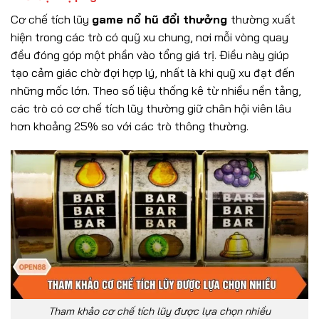
Cơ chế tích lũy
game nổ hũ đổi thưởng
thường xuất
hiện trong các trò có quỹ xu chung, nơi mỗi vòng quay
đều đóng góp một phần vào tổng giá trị. Điều này giúp
tạo cảm giác chờ đợi hợp lý, nhất là khi quỹ xu đạt đến
những mốc lớn. Theo số liệu thống kê từ nhiều nền tảng,
các trò có cơ chế tích lũy thường giữ chân hội viên lâu
hơn khoảng 25% so với các trò thông thường.
Tham khảo cơ chế tích lũy được lựa chọn nhiều