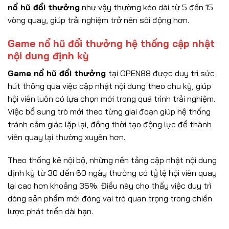
nổ hũ đổi thưởng
như vậy thường kéo dài từ 5 đến 15
vòng quay, giúp trải nghiệm trở nên sôi động hơn.
Game nổ hũ đổi thưởng hệ thống cập nhật
nội dung định kỳ
Game nổ hũ đổi thưởng
tại OPEN88 được duy trì sức
hút thông qua việc cập nhật nội dung theo chu kỳ, giúp
hội viên luôn có lựa chọn mới trong quá trình trải nghiệm.
Việc bổ sung trò mới theo từng giai đoạn giúp hệ thống
tránh cảm giác lặp lại, đồng thời tạo động lực để thành
viên quay lại thường xuyên hơn.
Theo thống kê nội bộ, những nền tảng cập nhật nội dung
định kỳ từ 30 đến 60 ngày thường có tỷ lệ hội viên quay
lại cao hơn khoảng 35%. Điều này cho thấy việc duy trì
dòng sản phẩm mới đóng vai trò quan trọng trong chiến
lược phát triển dài hạn.