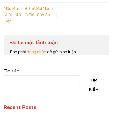
Mậu Binh – 8 Thế Bài Mạnh
Nhất, Nhìn Là Biết Sắp Ăn
Tiền
Để lại một bình luận
Bạn phải
đăng nhập
để gửi bình luận.
Tìm kiếm
TÌM
KIẾM
Recent Posts