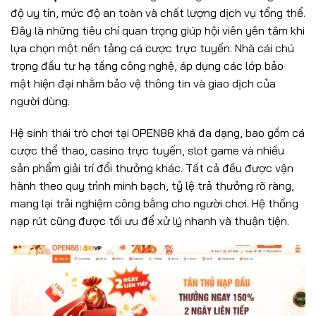
độ uy tín, mức độ an toàn và chất lượng dịch vụ tổng thể.
Đây là những tiêu chí quan trọng giúp hội viên yên tâm khi
lựa chọn một nền tảng cá cược trực tuyến. Nhà cái chú
trọng đầu tư hạ tầng công nghệ, áp dụng các lớp bảo
mật hiện đại nhằm bảo vệ thông tin và giao dịch của
người dùng.
Hệ sinh thái trò chơi tại OPEN88 khá đa dạng, bao gồm cá
cược thể thao, casino trực tuyến, slot game và nhiều
sản phẩm giải trí đổi thưởng khác. Tất cả đều được vận
hành theo quy trình minh bạch, tỷ lệ trả thưởng rõ ràng,
mang lại trải nghiệm công bằng cho người chơi. Hệ thống
nạp rút cũng được tối ưu để xử lý nhanh và thuận tiện.