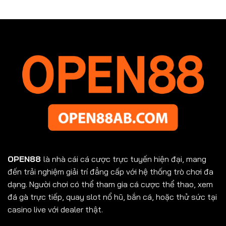
OPEN88
là nhà cái cá cược trực tuyến hiện đại, mang
đến trải nghiệm giải trí đẳng cấp với hệ thống trò chơi đa
dạng. Người chơi có thể tham gia cá cược thể thao, xem
đá gà trực tiếp, quay slot nổ hũ, bắn cá, hoặc thử sức tại
casino live với dealer thật.