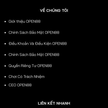
VỀ CHÚNG TÔI
Giới thiệu OPEN88
Chính Sách Bảo Mật OPEN88
Điều Khoản Và Điều Kiện OPEN88
Chính Sách Bảo Mật OPEN88
Quyền Riêng Tư OPEN88
Chơi Có Trách Nhiệm
CEO OPEN88
LIÊN KẾT NHANH