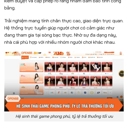
kiểm duyệt và cấp phép rõ ràng nhằm đảm bảo tính công
bằng.
Trải nghiệm mang tính chân thực cao, giao diện trực quan.
Hệ thống trực tuyến giúp người chơi có cảm giác như
đang tham gia tại sòng bạc thực. Nhờ sự đa dạng này,
nhà cái phù hợp với nhiều nhóm người chơi khác nhau.
Hệ sinh thái game phong phú, tỷ lệ trả thưởng tối ưu