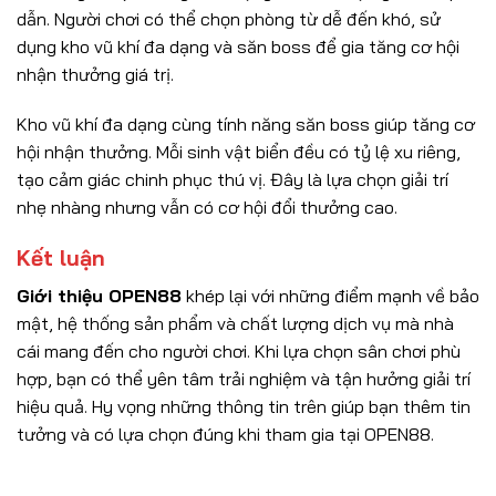
dẫn. Người chơi có thể chọn phòng từ dễ đến khó, sử
dụng kho vũ khí đa dạng và săn boss để gia tăng cơ hội
nhận thưởng giá trị.
Kho vũ khí đa dạng cùng tính năng săn boss giúp tăng cơ
hội nhận thưởng. Mỗi sinh vật biển đều có tỷ lệ xu riêng,
tạo cảm giác chinh phục thú vị. Đây là lựa chọn giải trí
nhẹ nhàng nhưng vẫn có cơ hội đổi thưởng cao.
Kết luận
Giới thiệu OPEN88
khép lại với những điểm mạnh về bảo
mật, hệ thống sản phẩm và chất lượng dịch vụ mà nhà
cái mang đến cho người chơi. Khi lựa chọn sân chơi phù
hợp, bạn có thể yên tâm trải nghiệm và tận hưởng giải trí
hiệu quả. Hy vọng những thông tin trên giúp bạn thêm tin
tưởng và có lựa chọn đúng khi tham gia tại OPEN88.