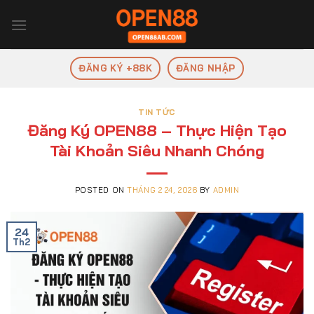
Skip
to
content
ĐĂNG KÝ +88K
ĐĂNG NHẬP
TIN TỨC
Đăng Ký OPEN88 – Thực Hiện Tạo
Tài Khoản Siêu Nhanh Chóng
POSTED ON
THÁNG 2 24, 2026
BY
ADMIN
24
Th2