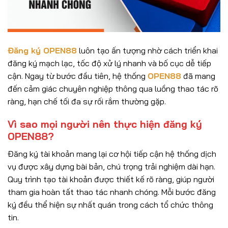
Đăng ký OPEN88
luôn tạo ấn tượng nhờ cách triển khai
đăng ký mạch lạc, tốc độ xử lý nhanh và bố cục dễ tiếp
cận. Ngay từ bước đầu tiên, hệ thống
OPEN88
đã mang
đến cảm giác chuyên nghiệp thông qua luồng thao tác rõ
ràng, hạn chế tối đa sự rối rắm thường gặp.
Vì sao mọi người nên thực hiện đăng ký
OPEN88?
Đăng ký tài khoản mang lại cơ hội tiếp cận hệ thống dịch
vụ được xây dựng bài bản, chú trọng trải nghiệm dài hạn.
Quy trình tạo tài khoản được thiết kế rõ ràng, giúp người
tham gia hoàn tất thao tác nhanh chóng. Mỗi bước đăng
ký đều thể hiện sự nhất quán trong cách tổ chức thông
tin.