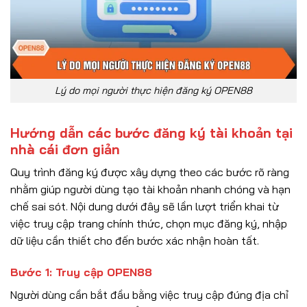
Lý do mọi người thực hiện đăng ký OPEN88
Hướng dẫn các bước đăng ký tài khoản tại
nhà cái đơn giản
Quy trình đăng ký được xây dựng theo các bước rõ ràng
nhằm giúp người dùng tạo tài khoản nhanh chóng và hạn
chế sai sót. Nội dung dưới đây sẽ lần lượt triển khai từ
việc truy cập trang chính thức, chọn mục đăng ký, nhập
dữ liệu cần thiết cho đến bước xác nhận hoàn tất.
Bước 1: Truy cập OPEN88
Người dùng cần bắt đầu bằng việc truy cập đúng địa chỉ