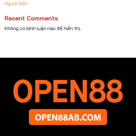
Người Biết
Recent Comments
Không có bình luận nào để hiển thị.