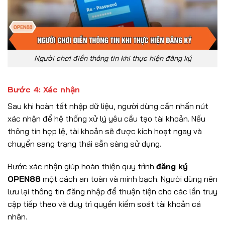
Người chơi điền thông tin khi thực hiện đăng ký
Bước 4: Xác nhận
Sau khi hoàn tất nhập dữ liệu, người dùng cần nhấn nút
xác nhận để hệ thống xử lý yêu cầu tạo tài khoản. Nếu
thông tin hợp lệ, tài khoản sẽ được kích hoạt ngay và
chuyển sang trạng thái sẵn sàng sử dụng.
Bước xác nhận giúp hoàn thiện quy trình
đăng ký
OPEN88
một cách an toàn và minh bạch. Người dùng nên
lưu lại thông tin đăng nhập để thuận tiện cho các lần truy
cập tiếp theo và duy trì quyền kiểm soát tài khoản cá
nhân.